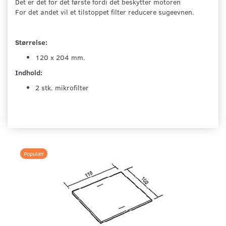
Det er det for det første fordi det beskytter motoren
For det andet vil et tilstoppet filter reducere sugeevnen.
Størrelse:
120 x 204 mm.
Indhold:
2 stk. mikrofilter
Populær