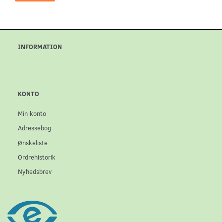
INFORMATION
KONTO
Min konto
Adressebog
Ønskeliste
Ordrehistorik
Nyhedsbrev