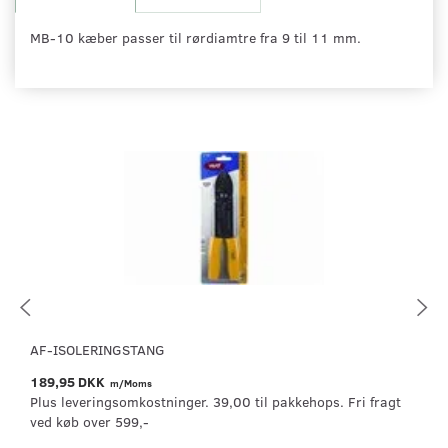
MB-10 kæber passer til rørdiamtre fra 9 til 11 mm.
AF-ISOLERINGSTANG
189,95 DKK
m/Moms
Plus leveringsomkostninger. 39,00 til pakkehops. Fri fragt
ved køb over 599,-