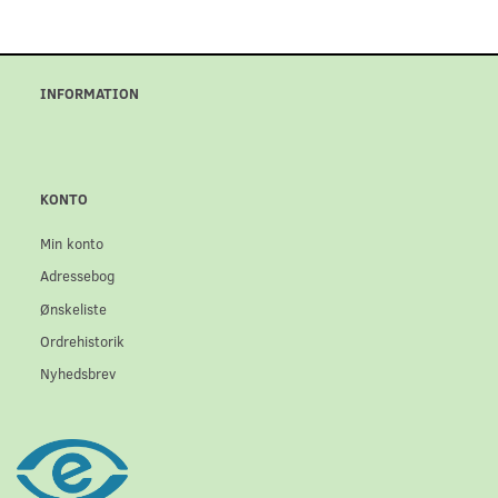
INFORMATION
KONTO
Min konto
Adressebog
Ønskeliste
Ordrehistorik
Nyhedsbrev