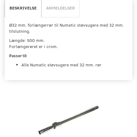
BESKRIVELSE
ANMELDELSER
Ø32 mm. forlængerrør til Numatic støvsugere med 32 mm.
tilslutning.
Længde: 500 mm.
Forlængerøret er i crom.
Passer til:
Alle Numatic støvsugere med 32 mm. rør