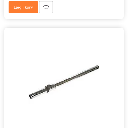
Læg i kurv