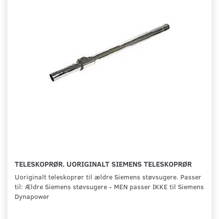
TELESKOPRØR. UORIGINALT SIEMENS TELESKOPRØR
Uoriginalt teleskoprør til ældre Siemens støvsugere. Passer
til: Ældre Siemens støvsugere - MEN passer IKKE til Siemens
Dynapower