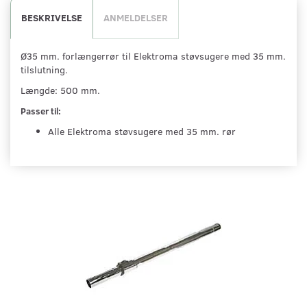
BESKRIVELSE
ANMELDELSER
Ø35 mm. forlængerrør til Elektroma støvsugere med 35 mm.
tilslutning.
Længde: 500 mm.
Passer til:
Alle Elektroma støvsugere med 35 mm. rør