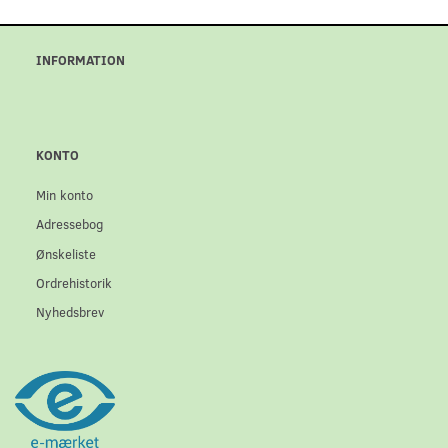
INFORMATION
KONTO
Min konto
Adressebog
Ønskeliste
Ordrehistorik
Nyhedsbrev