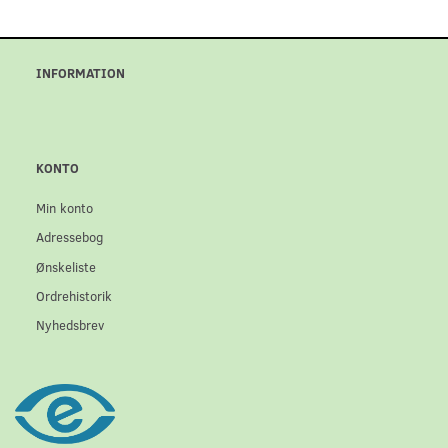
INFORMATION
KONTO
Min konto
Adressebog
Ønskeliste
Ordrehistorik
Nyhedsbrev