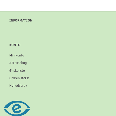
INFORMATION
KONTO
Min konto
Adressebog
Ønskeliste
Ordrehistorik
Nyhedsbrev