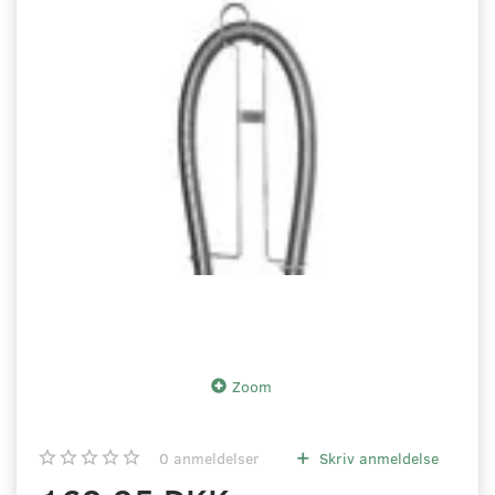
Zoom
0
anmeldelser
Skriv anmeldelse