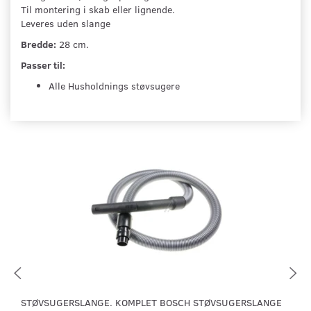
Til montering i skab eller lignende.
Leveres uden slange
Bredde:
28 cm.
Passer til:
Alle Husholdnings støvsugere
STØVSUGERSLANGE. KOMPLET BOSCH STØVSUGERSLANGE