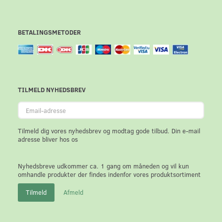
BETALINGSMETODER
TILMELD NYHEDSBREV
Email-
adresse
Tilmeld dig vores nyhedsbrev og modtag gode tilbud. Din e-mail
adresse bliver hos os
Nyhedsbreve udkommer ca. 1 gang om måneden og vil kun
omhandle produkter der findes indenfor vores produktsortiment
Tilmeld
Afmeld