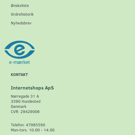
Ønskeliste
Ordrehistorik
Nyhedsbrev
KONTAKT
Internetshops ApS
Nørregade 31 A
3390 Hundested
Danmark
CVR: 29429006
Telefon: 47985590
Man-tors. 10.00 - 14.00