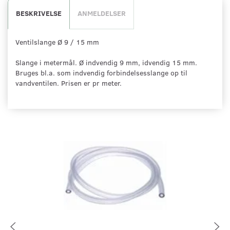
BESKRIVELSE
ANMELDELSER
Ventilslange Ø 9 / 15 mm
Slange i metermål. Ø indvendig 9 mm, idvendig 15 mm.
Bruges bl.a. som indvendig forbindelsesslange op til
vandventilen. Prisen er pr meter.