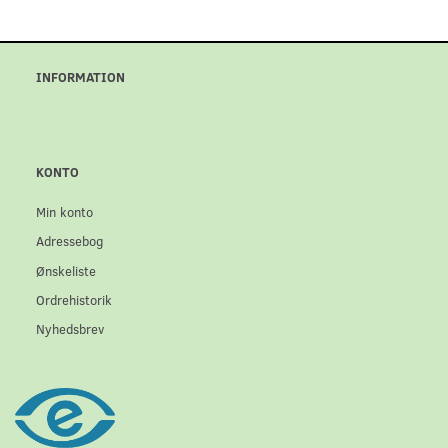
INFORMATION
KONTO
Min konto
Adressebog
Ønskeliste
Ordrehistorik
Nyhedsbrev