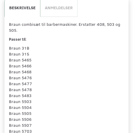
BESKRIVELSE
ANMELDELSER
Braun combisæt til barbermaskiner. Erstatter 408, 503 og
505.
Passer til:
Braun 31B
Braun 31S
Braun 5465
Braun 5466
Braun 5468
Braun 5476
Braun 5477
Braun 5478
Braun 5483
Braun 5503
Braun 5504
Braun 5505
Braun 5506
Braun 5507
Braun 5703