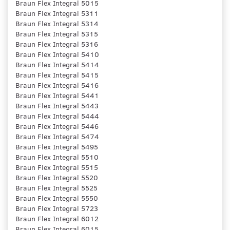
Braun Flex Integral 5015
Braun Flex Integral 5311
Braun Flex Integral 5314
Braun Flex Integral 5315
Braun Flex Integral 5316
Braun Flex Integral 5410
Braun Flex Integral 5414
Braun Flex Integral 5415
Braun Flex Integral 5416
Braun Flex Integral 5441
Braun Flex Integral 5443
Braun Flex Integral 5444
Braun Flex Integral 5446
Braun Flex Integral 5474
Braun Flex Integral 5495
Braun Flex Integral 5510
Braun Flex Integral 5515
Braun Flex Integral 5520
Braun Flex Integral 5525
Braun Flex Integral 5550
Braun Flex Integral 5723
Braun Flex Integral 6012
Braun Flex Integral 6015