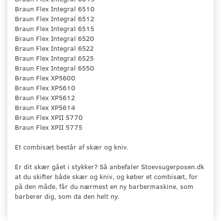
Braun Flex Integral 6510
Braun Flex Integral 6512
Braun Flex Integral 6515
Braun Flex Integral 6520
Braun Flex Integral 6522
Braun Flex Integral 6525
Braun Flex Integral 6550
Braun Flex XP5600
Braun Flex XP5610
Braun Flex XP5612
Braun Flex XP5614
Braun Flex XPII 5770
Braun Flex XPII 5775
Et combisæt består af skær og kniv.
Er dit skær gået i stykker? Så anbefaler Stoevsugerposen.dk
at du skifter både skær og kniv, og køber et combisæt, for
på den måde, får du nærmest en ny barbermaskine, som
barberer dig, som da den helt ny.