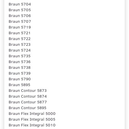
Braun 5704
Braun 5705
Braun 5706
Braun 5707
Braun 5719
Braun 5721
Braun 5722
Braun 5723
Braun 5724
Braun 5735
Braun 5736
Braun 5738
Braun 5739
Braun 5790
Braun 5895
Braun Contour 5873
Braun Contour 5874
Braun Contour 5877
Braun Contour 5895
Braun Flex Integral 5000
Braun Flex Integral 5005
Braun Flex Integral 5010