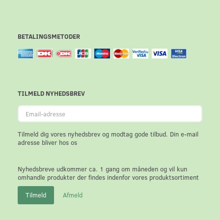
BETALINGSMETODER
TILMELD NYHEDSBREV
Email-
adresse
Tilmeld dig vores nyhedsbrev og modtag gode tilbud. Din e-mail
adresse bliver hos os
Nyhedsbreve udkommer ca. 1 gang om måneden og vil kun
omhandle produkter der findes indenfor vores produktsortiment
Tilmeld
Afmeld