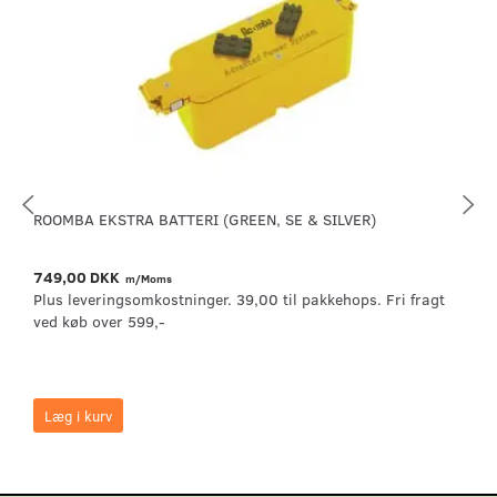
ROOMBA EKSTRA BATTERI (GREEN, SE & SILVER)
749,00 DKK
m/Moms
Plus leveringsomkostninger. 39,00 til pakkehops. Fri fragt
ved køb over 599,-
Læg i kurv