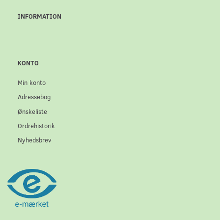
INFORMATION
KONTO
Min konto
Adressebog
Ønskeliste
Ordrehistorik
Nyhedsbrev