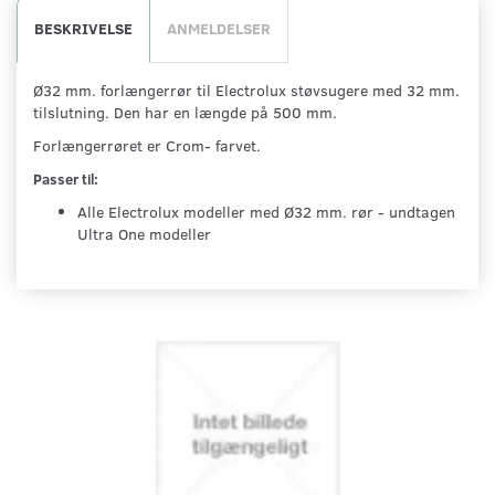
BESKRIVELSE
ANMELDELSER
Ø32 mm. forlængerrør til Electrolux støvsugere med 32 mm.
tilslutning. Den har en længde på 500 mm.
Forlængerrøret er Crom- farvet.
Passer til:
Alle Electrolux modeller med Ø32 mm. rør - undtagen
Ultra One modeller