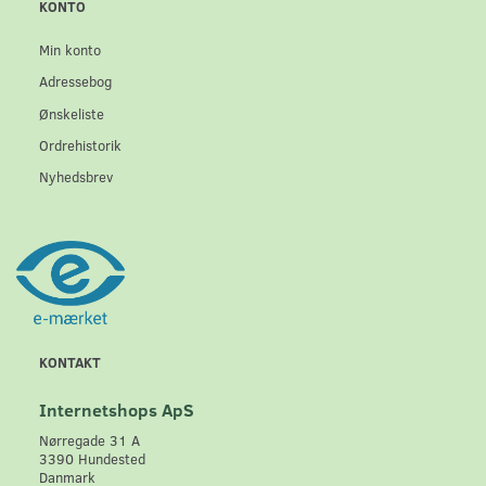
KONTO
Min konto
Adressebog
Ønskeliste
Ordrehistorik
Nyhedsbrev
KONTAKT
Internetshops ApS
Nørregade 31 A
3390 Hundested
Danmark