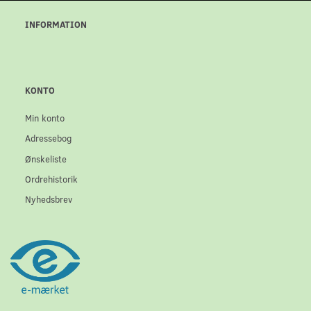
INFORMATION
KONTO
Min konto
Adressebog
Ønskeliste
Ordrehistorik
Nyhedsbrev