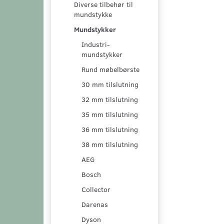
Diverse tilbehør til
mundstykke
Mundstykker
Industri-
mundstykker
Rund møbelbørste
30 mm tilslutning
32 mm tilslutning
35 mm tilslutning
36 mm tilslutning
38 mm tilslutning
AEG
Bosch
Collector
Darenas
Dyson