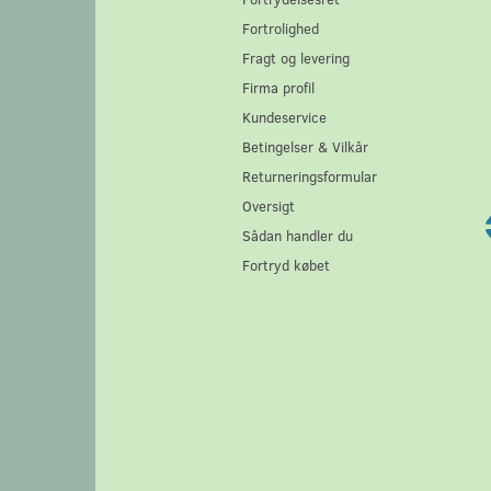
Fortrolighed
Fragt og levering
Firma profil
Kundeservice
Betingelser & Vilkår
Returneringsformular
Oversigt
Sådan handler du
Fortryd købet