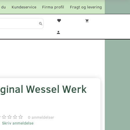
 du
Kundeservice
Firma profil
Fragt og levering
ginal Wessel Werk
0
anmeldelser
Skriv anmeldelse