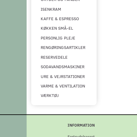
ISENKRAM
KAFFE & ESPRESSO
KØKKEN SMÅ-EL
PERSONLIG PLEJE
RENGØRINGSARTIKLER
RESERVEDELE
SODAVANDSMASKINER
URE & VEJRSTATIONER
VARME & VENTILATION
VÆRKTØJ
INFORMATION
Fortrydelsesret