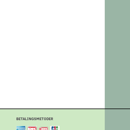
BETALINGSMETODER