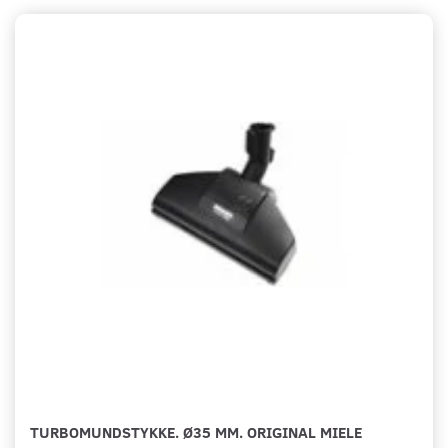
TURBOMUNDSTYKKE. Ø35 MM. ORIGINAL MIELE