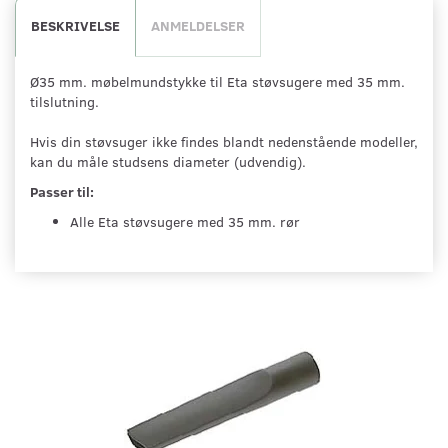
BESKRIVELSE
ANMELDELSER
Ø35 mm. møbelmundstykke til Eta støvsugere med 35 mm.
tilslutning.
Hvis din støvsuger ikke findes blandt nedenstående modeller,
kan du måle studsens diameter (udvendig).
Passer til:
Alle Eta støvsugere med 35 mm. rør