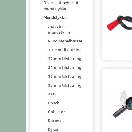
Diverse tilbehør til
mundstykke
Mundstykker
Industri-
mundstykker
Rund møbelbørste
30 mm tilslutning
32 mm tilslutning
35 mm tilslutning
36 mm tilslutning
38 mm tilslutning
AEG
Bosch
Collector
Darenas
Dyson