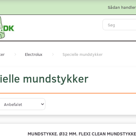
Sådan handler
ker
Electrolux
Specielle mundstykker
ielle mundstykker
MUNDSTYKKE. Ø32 MM. FLEXI CLEAN MUNDSTYKKE