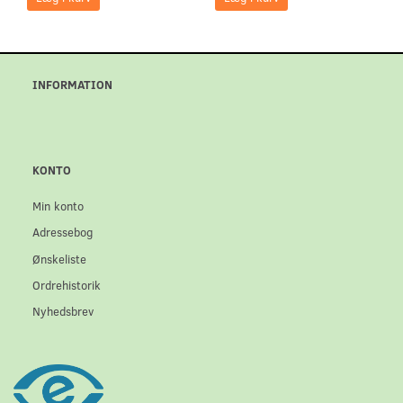
INFORMATION
KONTO
Min konto
Adressebog
Ønskeliste
Ordrehistorik
Nyhedsbrev