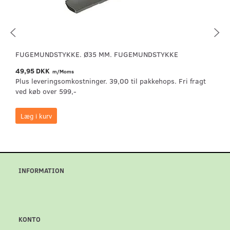
FUGEMUNDSTYKKE. Ø35 MM. FUGEMUNDSTYKKE
49,95 DKK
m/Moms
Plus leveringsomkostninger. 39,00 til pakkehops. Fri fragt
ved køb over 599,-
Læg i kurv
INFORMATION
KONTO