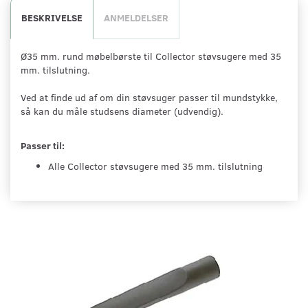
BESKRIVELSE
ANMELDELSER
Ø35 mm. rund møbelbørste til Collector støvsugere med 35
mm. tilslutning.
Ved at finde ud af om din støvsuger passer til mundstykke,
så kan du måle studsens diameter (udvendig).
Passer til:
Alle Collector støvsugere med 35 mm. tilslutning