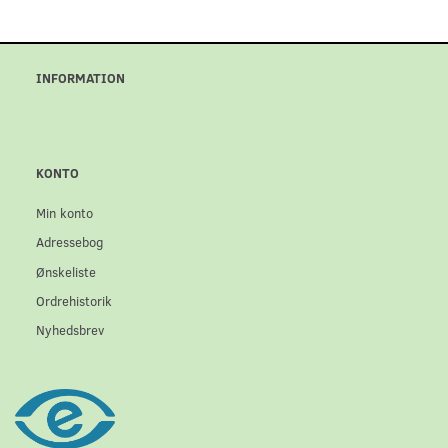
INFORMATION
KONTO
Min konto
Adressebog
Ønskeliste
Ordrehistorik
Nyhedsbrev