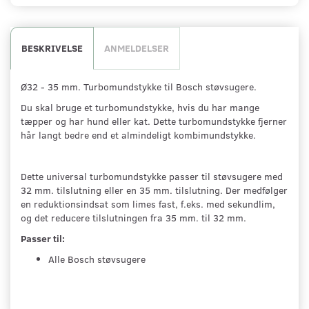
BESKRIVELSE
ANMELDELSER
Ø32 - 35 mm. Turbomundstykke til Bosch støvsugere.
Du skal bruge et turbomundstykke, hvis du har mange
tæpper og har hund eller kat. Dette turbomundstykke fjerner
hår langt bedre end et almindeligt kombimundstykke.
Dette universal turbomundstykke passer til støvsugere med
32 mm. tilslutning eller en 35 mm. tilslutning. Der medfølger
en reduktionsindsat som limes fast, f.eks. med sekundlim,
og det reducere tilslutningen fra 35 mm. til 32 mm.
Passer til:
Alle Bosch støvsugere