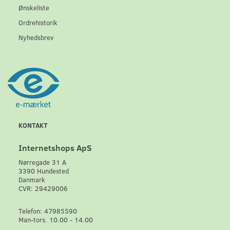
Ønskeliste
Ordrehistorik
Nyhedsbrev
KONTAKT
Internetshops ApS
Nørregade 31 A
3390 Hundested
Danmark
CVR: 29429006
Telefon: 47985590
Man-tors. 10.00 - 14.00