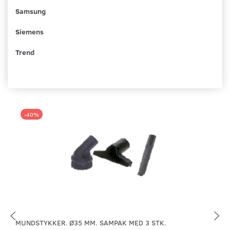
Samsung
Siemens
Trend
-40%
MUNDSTYKKER. Ø35 MM. SAMPAK MED 3 STK.