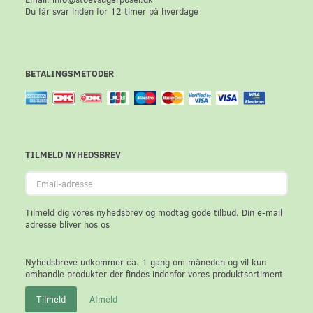
Du får svar inden for 12 timer på hverdage
BETALINGSMETODER
TILMELD NYHEDSBREV
Email-
adresse
Tilmeld dig vores nyhedsbrev og modtag gode tilbud. Din e-mail
adresse bliver hos os
Nyhedsbreve udkommer ca. 1 gang om måneden og vil kun
omhandle produkter der findes indenfor vores produktsortiment
Tilmeld
Afmeld