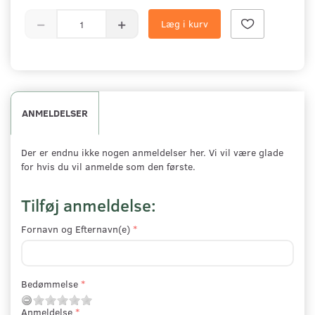
Læg i kurv
ANMELDELSER
Der er endnu ikke nogen anmeldelser her. Vi vil være glade
for hvis du vil anmelde som den første.
Tilføj anmeldelse:
Fornavn og Efternavn(e)
Bedømmelse
Anmeldelse