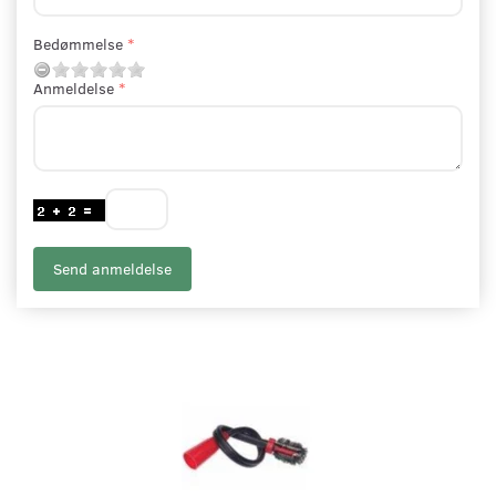
Bedømmelse
Anmeldelse
Send anmeldelse