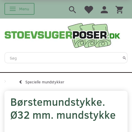
Menu
Skifte navigation
Specielle mundstykker
Børstemundstykke.
Ø32 mm. mundstykke