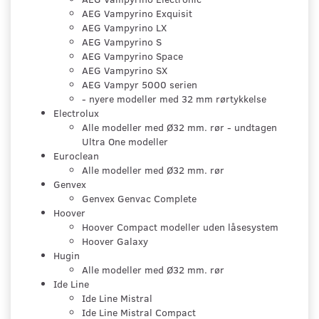
AEG Vampyrino Exquisit
AEG Vampyrino LX
AEG Vampyrino S
AEG Vampyrino Space
AEG Vampyrino SX
AEG Vampyr 5000 serien
- nyere modeller med 32 mm rørtykkelse
Electrolux
Alle modeller med Ø32 mm. rør - undtagen
Ultra One modeller
Euroclean
Alle modeller med Ø32 mm. rør
Genvex
Genvex Genvac Complete
Hoover
Hoover Compact modeller uden låsesystem
Hoover Galaxy
Hugin
Alle modeller med Ø32 mm. rør
Ide Line
Ide Line Mistral
Ide Line Mistral Compact