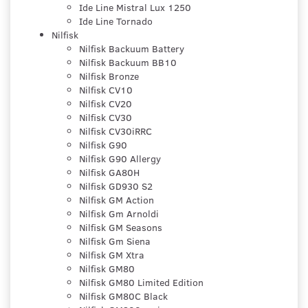
Ide Line Mistral Lux 1250
Ide Line Tornado
Nilfisk
Nilfisk Backuum Battery
Nilfisk Backuum BB10
Nilfisk Bronze
Nilfisk CV10
Nilfisk CV20
Nilfisk CV30
Nilfisk CV30iRRC
Nilfisk G90
Nilfisk G90 Allergy
Nilfisk GA80H
Nilfisk GD930 S2
Nilfisk GM Action
Nilfisk Gm Arnoldi
Nilfisk GM Seasons
Nilfisk Gm Siena
Nilfisk GM Xtra
Nilfisk GM80
Nilfisk GM80 Limited Edition
Nilfisk GM80C Black