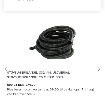
STØVSUGERSLANGE. Ø32 MM. UNIVERSAL
STØVSUGERSLANGE. 20 METER. SORT
699,95 DKK
m/Moms
Plus leveringsomkostninger. 39,00 til pakkehops. Fri fragt
ved køb over 599,-