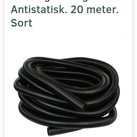
Antistatisk. 20 meter.
Sort