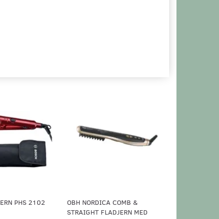
ERN PHS 2102
OBH NORDICA COMB &
STRAIGHT FLADJERN MED