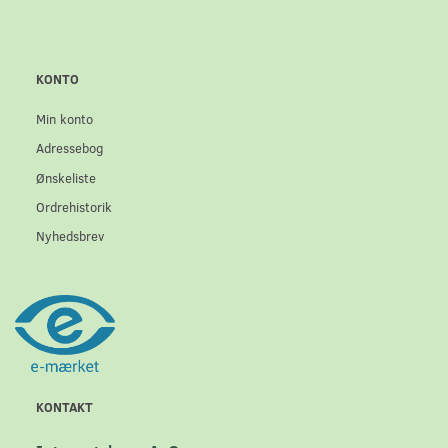
KONTO
Min konto
Adressebog
Ønskeliste
Ordrehistorik
Nyhedsbrev
KONTAKT