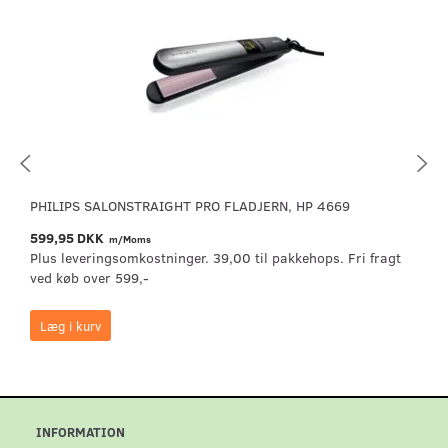
PHILIPS SALONSTRAIGHT PRO FLADJERN, HP 4669
599,95 DKK
m/Moms
Plus leveringsomkostninger. 39,00 til pakkehops. Fri fragt
ved køb over 599,-
Læg i kurv
INFORMATION