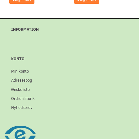
INFORMATION
KONTO
Min konto
Adressebog
Ønskeliste
Ordrehistorik
Nyhedsbrev