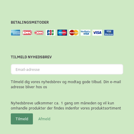
BETALINGSMETODER
TILMELD NYHEDSBREV
Email-
adresse
Tilmeld dig vores nyhedsbrev og modtag gode tilbud. Din e-mail
adresse bliver hos os
Nyhedsbreve udkommer ca. 1 gang om måneden og vil kun
omhandle produkter der findes indenfor vores produktsortiment
Tilmeld
Afmeld