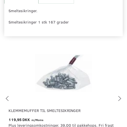
Smeltesikringer.
Smeltesikringer 1 stk 167 grader
KLEMMEMUFFER TIL SMELTESIKRINGER
119,95 DKK
m/Moms
Plus leveringsomkostninger. 39,00 til pakkehops. Fri fragt