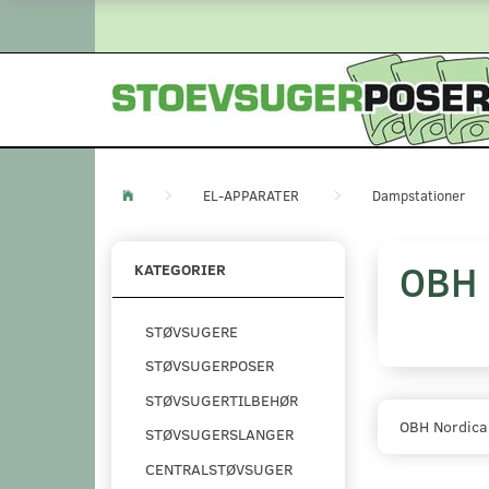
EL-APPARATER
Dampstationer
OBH
KATEGORIER
STØVSUGERE
STØVSUGERPOSER
STØVSUGERTILBEHØR
OBH Nordica
STØVSUGERSLANGER
CENTRALSTØVSUGER