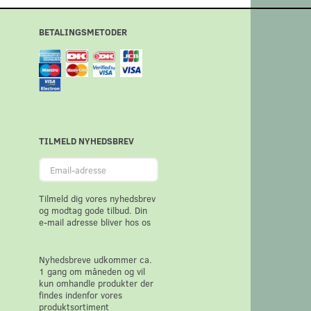
BETALINGSMETODER
TILMELD NYHEDSBREV
Email-
adresse
Tilmeld dig vores nyhedsbrev
og modtag gode tilbud. Din
e-mail adresse bliver hos os
Nyhedsbreve udkommer ca.
1 gang om måneden og vil
kun omhandle produkter der
findes indenfor vores
produktsortiment