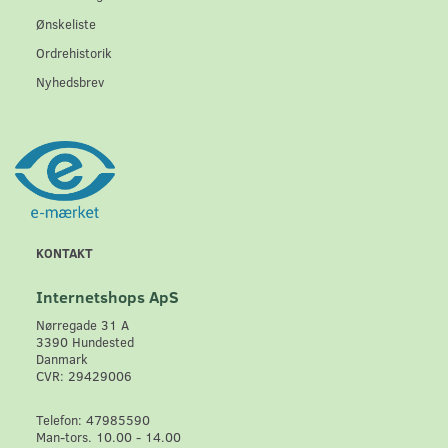
Ønskeliste
Ordrehistorik
Nyhedsbrev
KONTAKT
Internetshops ApS
Nørregade 31 A
3390 Hundested
Danmark
CVR: 29429006
Telefon: 47985590
Man-tors. 10.00 - 14.00