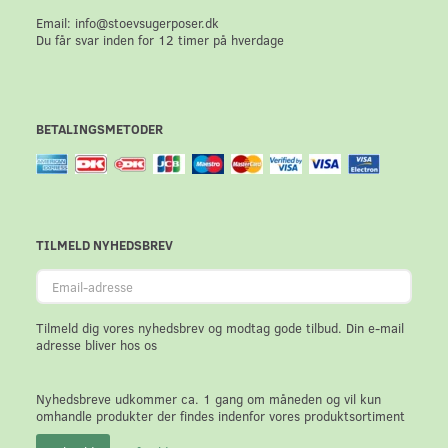
Email: info@stoevsugerposer.dk
Du får svar inden for 12 timer på hverdage
BETALINGSMETODER
TILMELD NYHEDSBREV
Email-
adresse
Tilmeld dig vores nyhedsbrev og modtag gode tilbud. Din e-mail
adresse bliver hos os
Nyhedsbreve udkommer ca. 1 gang om måneden og vil kun
omhandle produkter der findes indenfor vores produktsortiment