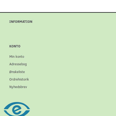
INFORMATION
KONTO
Min konto
Adressebog
Ønskeliste
Ordrehistorik
Nyhedsbrev