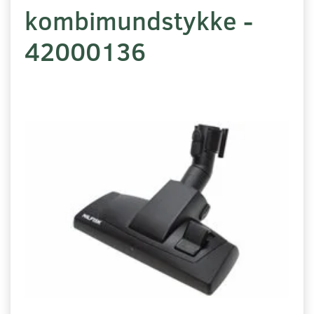
kombimundstykke -
42000136