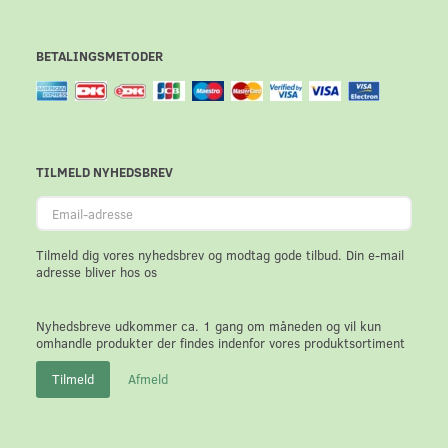
BETALINGSMETODER
TILMELD NYHEDSBREV
Email-
adresse
Tilmeld dig vores nyhedsbrev og modtag gode tilbud. Din e-mail
adresse bliver hos os
Nyhedsbreve udkommer ca. 1 gang om måneden og vil kun
omhandle produkter der findes indenfor vores produktsortiment
Tilmeld
Afmeld