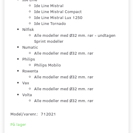
Ide Line Mistral
Ide Line Mistral Compact
Ide Line Mistral Lux 1250
Ide Line Tornado
Nilfisk
Alle modeller med Ø32 mm. rør - undtagen
Sprint modeller
Numatic
Alle modeller med Ø32 mm. rør
Philips
Philips Mobilo
Rowenta
Alle modeller med Ø32 mm. rør
Vax
Alle modeller med Ø32 mm. rør
Volta
Alle modeller med Ø32 mm. rør
Model/varenr.:
712021
På lager