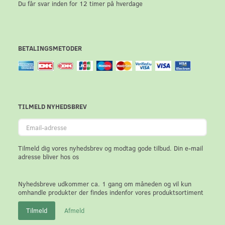
Du får svar inden for 12 timer på hverdage
BETALINGSMETODER
TILMELD NYHEDSBREV
Email-
adresse
Tilmeld dig vores nyhedsbrev og modtag gode tilbud. Din e-mail
adresse bliver hos os
Nyhedsbreve udkommer ca. 1 gang om måneden og vil kun
omhandle produkter der findes indenfor vores produktsortiment
Tilmeld
Afmeld