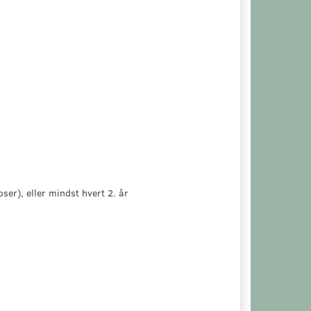
ser), eller mindst hvert 2. år