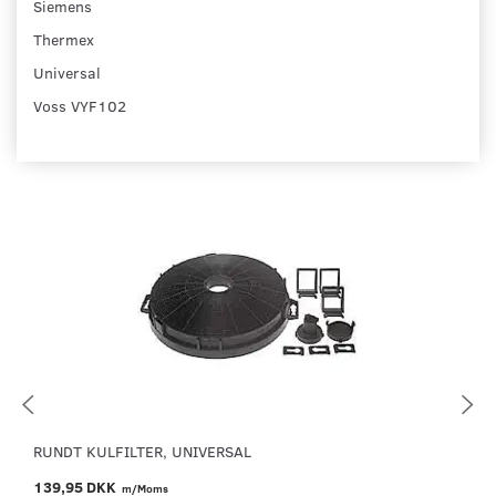
Siemens
Thermex
Universal
Voss VYF102
RUNDT KULFILTER, UNIVERSAL
139,95 DKK
m/Moms