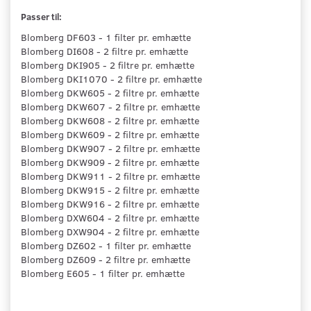
Passer til:
Blomberg DF603 - 1 filter pr. emhætte
Blomberg DI608 - 2 filtre pr. emhætte
Blomberg DKI905 - 2 filtre pr. emhætte
Blomberg DKI1070 - 2 filtre pr. emhætte
Blomberg DKW605 - 2 filtre pr. emhætte
Blomberg DKW607 - 2 filtre pr. emhætte
Blomberg DKW608 - 2 filtre pr. emhætte
Blomberg DKW609 - 2 filtre pr. emhætte
Blomberg DKW907 - 2 filtre pr. emhætte
Blomberg DKW909 - 2 filtre pr. emhætte
Blomberg DKW911 - 2 filtre pr. emhætte
Blomberg DKW915 - 2 filtre pr. emhætte
Blomberg DKW916 - 2 filtre pr. emhætte
Blomberg DXW604 - 2 filtre pr. emhætte
Blomberg DXW904 - 2 filtre pr. emhætte
Blomberg DZ602 - 1 filter pr. emhætte
Blomberg DZ609 - 2 filtre pr. emhætte
Blomberg E605 - 1 filter pr. emhætte