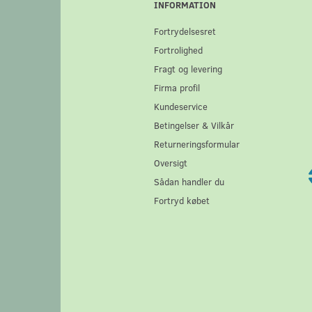
INFORMATION
Fortrydelsesret
Fortrolighed
Fragt og levering
Firma profil
Kundeservice
Betingelser & Vilkår
Returneringsformular
Oversigt
Sådan handler du
Fortryd købet