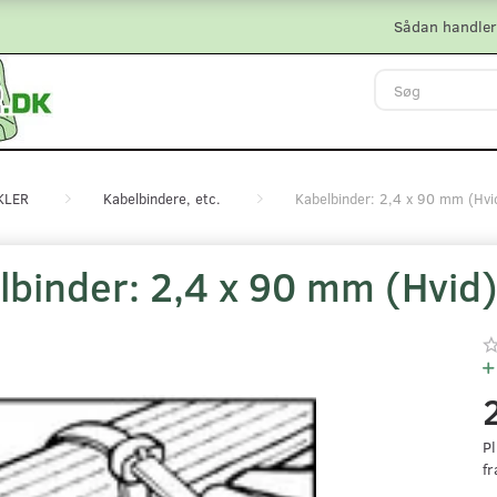
Sådan handler
KLER
Kabelbindere, etc.
Kabelbinder: 2,4 x 90 mm (Hvi
lbinder: 2,4 x 90 mm (Hvid
Pl
fr