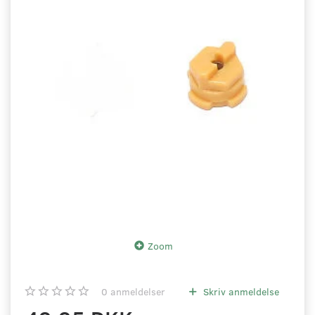
Zoom
0
anmeldelser
Skriv anmeldelse