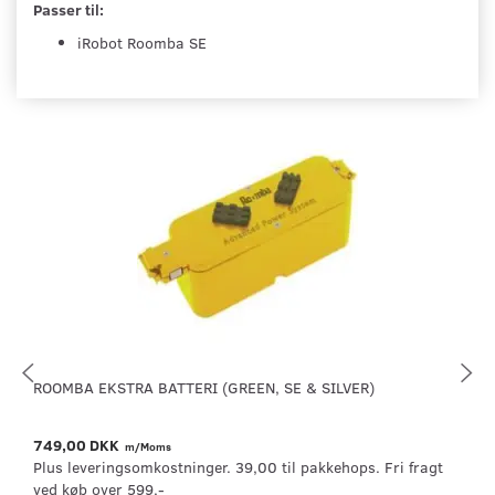
Passer til:
iRobot Roomba SE
ROOMBA EKSTRA BATTERI (GREEN, SE & SILVER)
749,00 DKK
m/Moms
Plus leveringsomkostninger. 39,00 til pakkehops. Fri fragt
ved køb over 599,-