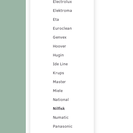
Electrolux
Elektroma
Eta
Euroclean
Genvex
Hoover
Hugin
Ide Line
Krups
Master
Miele
National
Nilfisk
Numatic
Panasonic