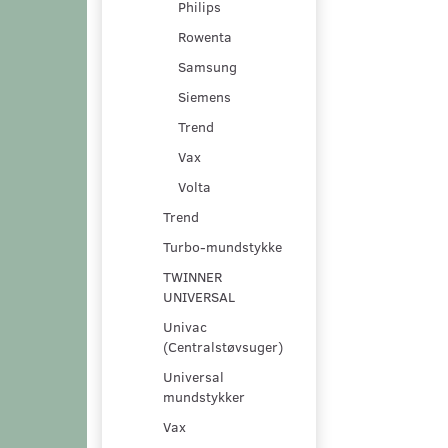
Philips
Rowenta
Samsung
Siemens
Trend
Vax
Volta
Trend
Turbo-mundstykke
TWINNER
UNIVERSAL
Univac
(Centralstøvsuger)
Universal
mundstykker
Vax