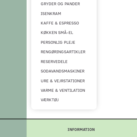
GRYDER OG PANDER
ISENKRAM
KAFFE & ESPRESSO
KØKKEN SMÅ-EL
PERSONLIG PLEJE
RENGØRINGSARTIKLER
RESERVEDELE
SODAVANDSMASKINER
URE & VEJRSTATIONER
VARME & VENTILATION
VÆRKTØJ
INFORMATION