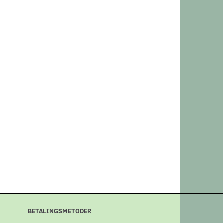
BETALINGSMETODER