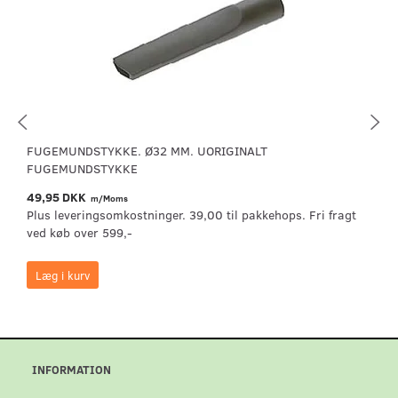
FUGEMUNDSTYKKE. Ø32 MM. UORIGINALT
FUGEMUNDSTYKKE
49,95 DKK
m/Moms
Plus leveringsomkostninger. 39,00 til pakkehops. Fri fragt
ved køb over 599,-
Læg i kurv
INFORMATION