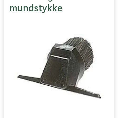
mundstykke