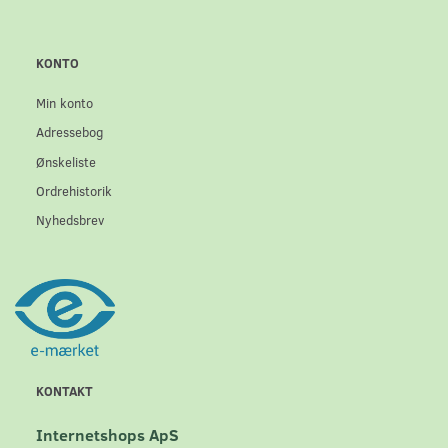
KONTO
Min konto
Adressebog
Ønskeliste
Ordrehistorik
Nyhedsbrev
KONTAKT
Internetshops ApS