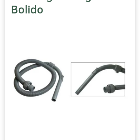
Bolido