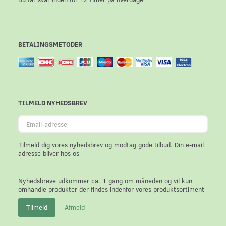
BETALINGSMETODER
TILMELD NYHEDSBREV
Email-
adresse
Tilmeld dig vores nyhedsbrev og modtag gode tilbud. Din e-mail
adresse bliver hos os
Nyhedsbreve udkommer ca. 1 gang om måneden og vil kun
omhandle produkter der findes indenfor vores produktsortiment
Tilmeld
Afmeld