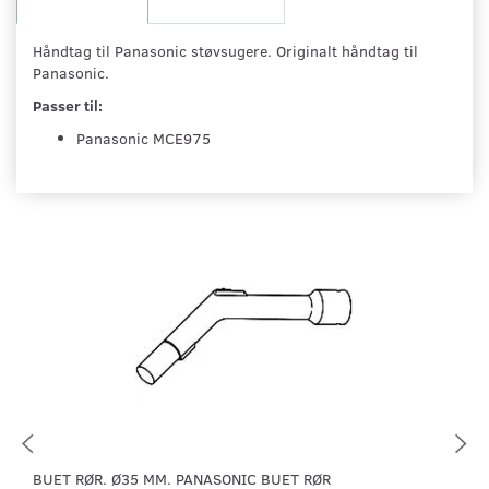
Håndtag til Panasonic støvsugere. Originalt håndtag til
Panasonic.
Passer til:
Panasonic MCE975
BUET RØR. Ø35 MM. PANASONIC BUET RØR