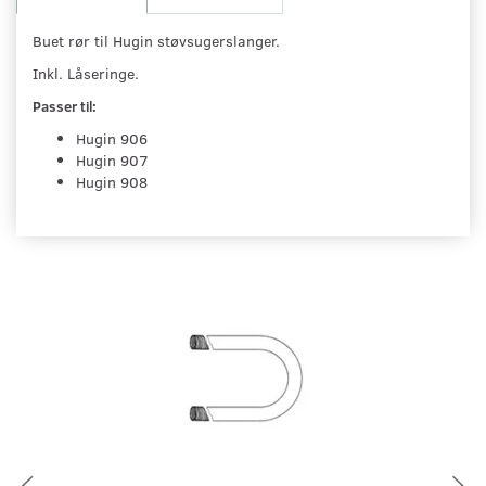
Buet rør til Hugin støvsugerslanger.
Inkl. Låseringe.
Passer til:
Hugin 906
Hugin 907
Hugin 908