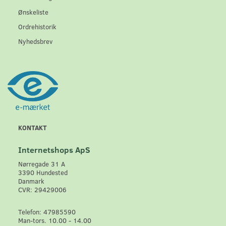
Ønskeliste
Ordrehistorik
Nyhedsbrev
KONTAKT
Internetshops ApS
Nørregade 31 A
3390 Hundested
Danmark
CVR: 29429006
Telefon: 47985590
Man-tors. 10.00 - 14.00