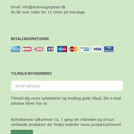
Email: info@stoevsugerposer.dk
Du får svar inden for 12 timer på hverdage
BETALINGSMETODER
TILMELD NYHEDSBREV
Email-
adresse
Tilmeld dig vores nyhedsbrev og modtag gode tilbud. Din e-mail
adresse bliver hos os
Nyhedsbreve udkommer ca. 1 gang om måneden og vil kun
omhandle produkter der findes indenfor vores produktsortiment